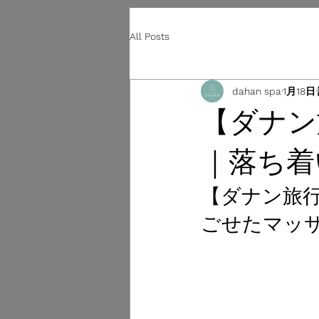
All Posts
dahan spa
1月18日
【ダナン
｜落ち着
【ダナン旅
ごせたマッ