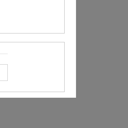
ン・ホイアン旅行の正解
ダハンスパ (Dahan
a)」だった！日本人女子が
した5つのポイント