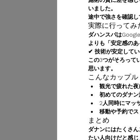
いました。
途中で強さを確認し
実際に行ってみ
ダハンスパは
Goog
よりも「安定感のあ
✔ 技術が安定してい
この3つがそろって
思います。
こんなカップル
観光で疲れた夜
初めてのダナン
2人同時にマッ
移動や予約でス
まとめ
ダナンにはたくさん
たい人向けだと感じ