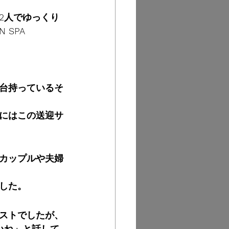
2人でゆっくり
 SPA 
0台持っているそ
にはこの送迎サ
カップルや夫婦
した。
ストでしたが、
いね」と話して