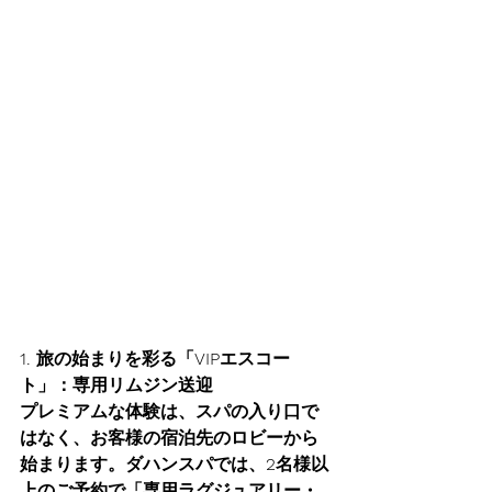
1. 旅の始まりを彩る「VIPエスコー
ト」：専用リムジン送迎
プレミアムな体験は、スパの入り口で
はなく、お客様の宿泊先のロビーから
始まります。ダハンスパでは、2名様以
上のご予約で
「専用ラグジュアリー・