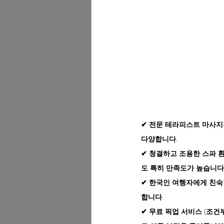
✔ 전문 테라피스트 마사지
다양합니다.
✔ 청결하고 조용한 스파 
도 특히 만족도가 높습니다
✔ 한국인 여행자에게 친숙
합니다.
✔ 무료 픽업 서비스 (조건부)