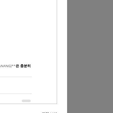
NANG)**은 충분히 