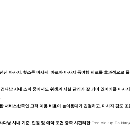
전신 마사지, 핫스톤 마사지, 아로마 마사지 등여행 피로를 효과적으로 
환경다낭 시내 스파 중에서도 위생과 시설 관리가 잘 되어 있어커플 마사지
.
한 서비스한국인 고객 이용 비율이 높아응대가 친절하고, 마사지 강도 조
다낭 시내 기준, 인원 및 예약 조건 충족 시편리한 Free pickup Da Nan