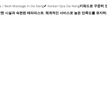
/ Best Massage in Da Nang✔ Korean Spa Da Nang키워드로 꾸
끗한 시설과 숙련된 테라피스트, 체계적인 서비스로 높은 만족도를 유지하