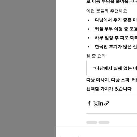
로 이동 부담을 줄여줍니다
이런 분들께 추천해요
다낭에서 후기 좋은 마
커플·부부 여행 중 조
하루 일정 후 피로 회
한국인 후기가 많은 신
한 줄 요약
“다낭에서 실패 없는 
다낭 마사지, 다낭 스파, 커
선택할 가치가 있습니다.