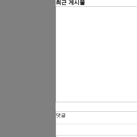
최근 게시물
댓글