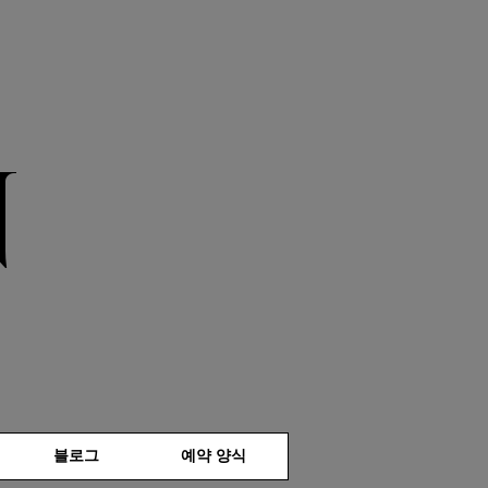
N
블로그
예약 양식