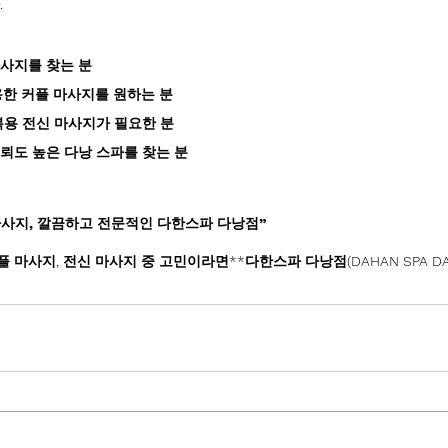
.
사지를 찾는 분
용한 커플 마사지를 원하는 분
복용 전신 마사지가 필요한 분
뢰도 높은 다낭 스파를 찾는 분
마사지, 깔끔하고 전문적인 다한스파 다낭점”
플 마사지, 전신 마사지 중 고민이라면**다한스파 다낭점(DAHAN SPA DA