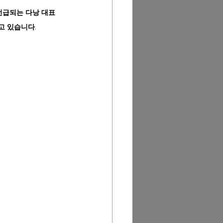
준히 언급되는 다낭 대표 
고 있습니다.