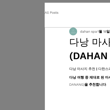
All Posts
dahan spa
1월 18일
다낭 마사
(DAHAN
다낭 마사지 추천 | 다한스파 
다낭 여행 중 제대로 된 마
DANANG)을 추천합니다.