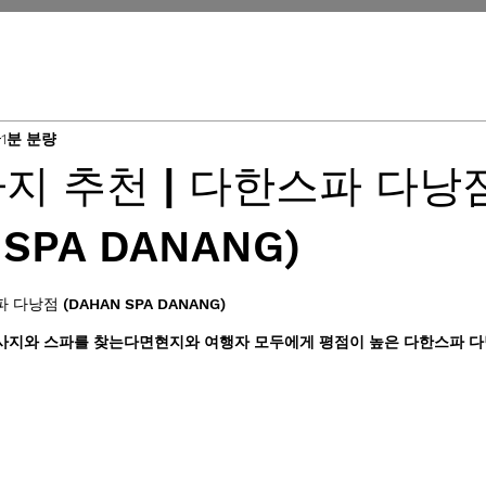
1분 분량
지 추천 | 다한스파 다낭
 SPA DANANG)
다낭점 (DAHAN SPA DANANG)
사지와 스파를 찾는다면현지와 여행자 모두에게 평점이 높은 다한스파 다낭점