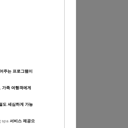
풀어주는 프로그램이 
, 가족 여행객에게
절도 세심하게 가능
g spa 서비스 제공으