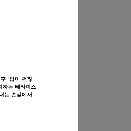
후 "압이 괜찮
유지하는 테라피스
내는 손길에서 