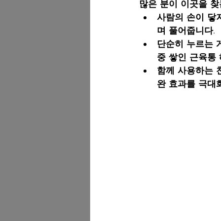
많은 분이 이곳을 찾
사람의 손이 닿
며 풀어줍니다.
단순히 누르는 
중 쌓인 근육통
함께 사용하는 
완 효과를 극대