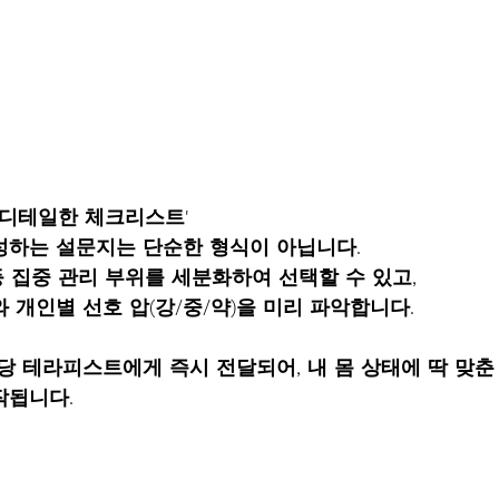
 '디테일한 체크리스트' 
성하는 설문지는 단순한 형식이 아닙니다.
 
집중 관리 부위
를 세분화하여 선택할 수 있고,
와 
개인별 선호 압(강/중/약)
을 미리 파악합니다.
작됩니다.