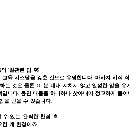
의 '일관된 압' 
👐
교육 시스템을 갖춘 것으로 유명합니다. 마사지 시작 직
하는 것은 물론, 90분 내내 지치지 않고 일정한 압을 
적입니다. 뭉친 매듭을 하나하나 찾아내어 정교하게 풀어
느낌을 받을 수 있습니다.
 수 있는 '완벽한 환경' 
🚿
한 게 환경이죠.