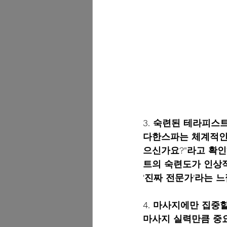
3. 숙련된 테라피스트
다한스파는 체계적인 
으신가요?"라고 확인
트의 숙련도가 인상
'진짜 전문가'라는 
4. 마사지에만 집중할
마사지 실력만큼 중요