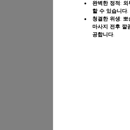
완벽한 정적:
 외
할 수 있습니다.
청결한 위생:
 뽀
마사지 전후 깔
공합니다.