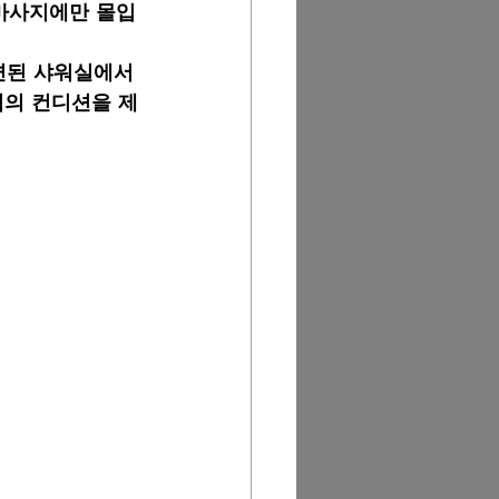
 마사지에만 몰입
련된 샤워실에서 
적의 컨디션을 제