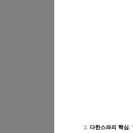
2. 다한스파의 핵심,