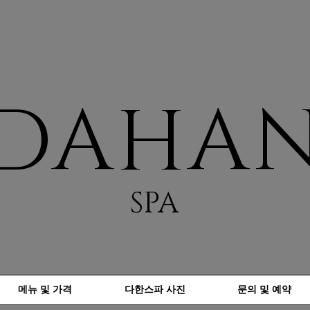
DAHA
SPA
메뉴 및 가격
다한스파 사진
문의 및 예약