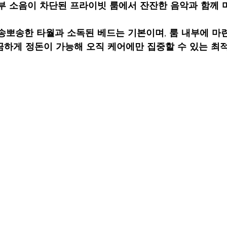
부 소음이 차단된 프라이빗 룸에서 잔잔한 음악과 함께
송뽀송한 타월과 소독된 베드는 기본이며, 룸 내부에 마
끔하게 정돈이 가능해 오직 케어에만 집중할 수 있는 최