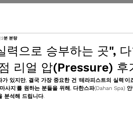
일
2분 분량
실력으로 승부하는 곳", 
 리얼 압(Pressure) 후
가 있지만, 결국 가장 중요한 건 
'테라피스트의 실력'
이
마사지'를 원하는 분들을 위해, 
다한스파(Dahan Spa)
 분석해 드립니다.