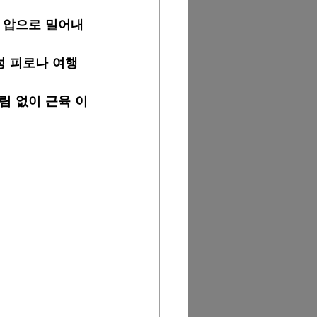
 압으로 밀어내
성 피로나 여행 
림 없이 근육 이