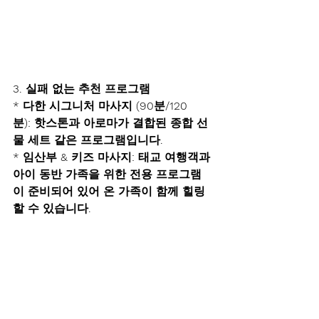
3. 실패 없는 추천 프로그램 
* 다한 시그니처 마사지 (90분/120
분): 핫스톤과 아로마가 결합된 종합 선
물 세트 같은 프로그램입니다.
* 임산부 & 키즈 마사지: 태교 여행객과 
아이 동반 가족을 위한 전용 프로그램
이 준비되어 있어 온 가족이 함께 힐링
할 수 있습니다.