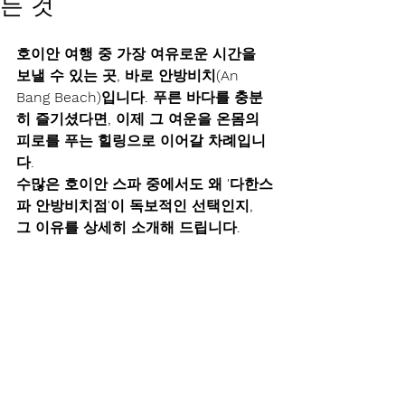
든 것
호이안 여행 중 가장 여유로운 시간을 
보낼 수 있는 곳, 바로 안방비치(An 
Bang Beach)입니다. 푸른 바다를 충분
히 즐기셨다면, 이제 그 여운을 온몸의 
피로를 푸는 힐링으로 이어갈 차례입니
다.
수많은 호이안 스파 중에서도 왜 '다한스
파 안방비치점'이 독보적인 선택인지, 
그 이유를 상세히 소개해 드립니다.