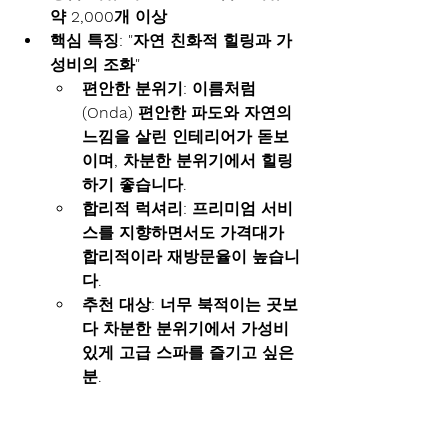
약 2,000개 이상
핵심 특징:
"자연 친화적 힐링과 가
성비의 조화"
편안한 분위기:
 이름처럼
(Onda) 편안한 파도와 자연의 
느낌을 살린 인테리어가 돋보
이며, 차분한 분위기에서 힐링
하기 좋습니다.
합리적 럭셔리:
 프리미엄 서비
스를 지향하면서도 가격대가 
합리적이라 재방문율이 높습니
다.
추천 대상:
 너무 북적이는 곳보
다 차분한 분위기에서 가성비 
있게 고급 스파를 즐기고 싶은 
분.