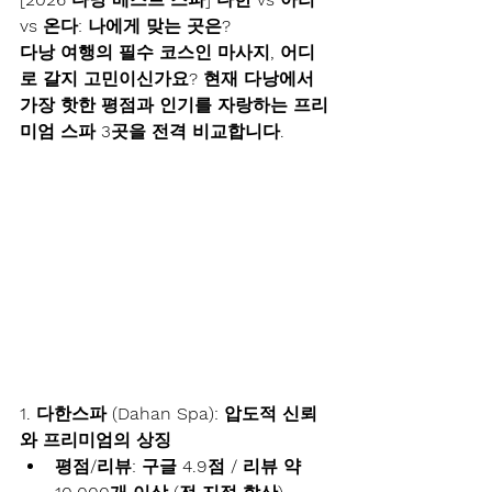
vs 온다: 나에게 맞는 곳은?
다낭 여행의 필수 코스인 마사지, 어디
로 갈지 고민이신가요? 현재 다낭에서 
가장 핫한 평점과 인기를 자랑하는 프리
미엄 스파 3곳을 전격 비교합니다.
1. 다한스파 (Dahan Spa): 압도적 신뢰
와 프리미엄의 상징
평점/리뷰:
구글 4.9점 / 리뷰 약 