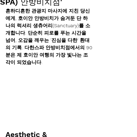
SPA) 안방비치점'
흔하디흔한 관광지 마사지에 지친 당신
에게, 호이안 안방비치가 숨겨둔 
단 하
나의 럭셔리 생츄어리(Sanctuary)
를 소
개합니다. 단순히 피로를 푸는 시간을 
넘어, 오감을 깨우는 
'진심을 다한'
 환대
의 기록. 
다한스파 안방비치점
에서의 90
분은 제 호이안 여행의 가장 빛나는 조
각이 되었습니다.
Aesthetic & 