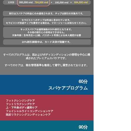
すべてのプログラムは、肌およびボディコンディションの管理を中心に構
成されたプレミアムスパケアです。
すべてのケアは、衛生管理基準を徹底して遵守し運営されております。
60分
スパケアプログラム
フットクレンジングケア
フットリラクシングケア
上・下半身ボディ緩和ケア
フェイシャルライトコンディションケア
頭皮リラクシングコンディションケア
90分