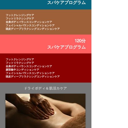
スパケアプログラム
フットクレンジングケア
フットリラクシングケア
全身ボディバランスコンディションケア
フェイシャルバランスコンディションケア
頭皮ディープリラクシングコンディションケア
120分
スパケアプログラム
フットクレンジングケア
フットリラクシングケア
全身ボディバランスコンディションケア
腹部集中コンディションケア
フェイシャルバランスコンディションケア
頭皮ディープリラクシングコンディションケア
ドライボディ＆肌活カケア