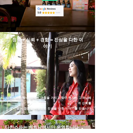
​정직 + 신뢰 + 경험 = 진심을 다한 이
야기
다한스파는 항상 정직한 마음을 가지고 찾아 주시는 고객님에
게 신뢰를
얻는 경험을 바탕으로 진심을 다한 이야기를 만듭니다
다한스파는 베트남에서만 운영합니다