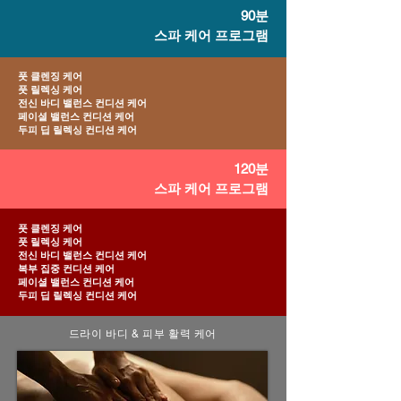
90분
스파 케어 프로그램
풋 클렌징 케어
풋 릴렉싱 케어
전신 바디 밸런스 컨디션 케어
페이셜 밸런스 컨디션 케어
두피 딥 릴렉싱 컨디션 케어
120분
스파 케어 프로그램
풋 클렌징 케어
풋 릴렉싱 케어
전신 바디 밸런스 컨디션 케어
복부 집중 컨디션 케어
페이셜 밸런스 컨디션 케어
두피 딥 릴렉싱 컨디션 케어
드라이 바디 & 피부 활력 케어