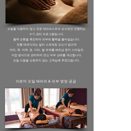
오일을 사용하지 않고 전문 테라피스트의 손으로만 진행하는
수기 관리 프로그램입니다.
혈액 순환을 촉진하여 피부에 활력을 불어넣습니다.
전통 태국식과는 달리 스트레칭 요소가 없으며
머리, 목, 어깨, 등, 다리, 발 부위를 베트남 현지 스타일의
지압 방식으로 관리하여 전신 피부 상태를 개선합니다.
오일 사용을 선호하지 않는 고객님께 추천드립니다.
아로마 오일 테라피 & 피부 영양 공급