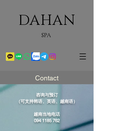
DAHAN
SPA
​Contact
咨询与预订
（可支持韩语、英语、越南语）
越南当地电话
094 1185 762